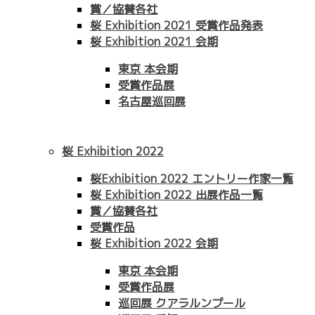
賞／協賛各社
桜 Exhibition 2021 受賞作品発表
桜 Exhibition 2021 会期
東京 本会期
受賞作品展
名古屋巡回展
桜 Exhibition 2022
桜Exhibition 2022 エントリー作家一覧
桜 Exhibition 2022 出展作品一覧
賞／協賛各社
受賞作品
桜 Exhibition 2022 会期
東京 本会期
受賞作品展
巡回展 クアラルンプール