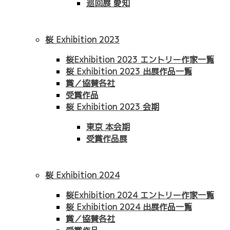
巡回展 愛知
桜 Exhibition 2023
桜Exhibition 2023 エントリー作家一覧
桜 Exhibition 2023 出展作品一覧
賞／協賛各社
受賞作品
桜 Exhibition 2023 会期
東京 本会期
受賞作品展
桜 Exhibition 2024
桜Exhibition 2024 エントリー作家一覧
桜 Exhibition 2024 出展作品一覧
賞／協賛各社