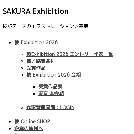
SAKURA Exhibition
桜がテーマのイラストレーション公募展
桜 Exhibition 2026
桜Exhibition 2026 エントリー作家一覧
賞／協賛各社
受賞作品
桜 Exhibition 2026 会期
受賞作品展
東京 本会期
作家管理画面 : LOGIN
桜 Online SHOP
企業の皆様へ