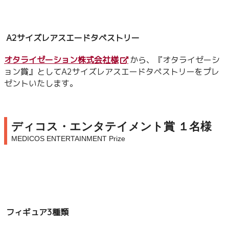
A2サイズレアスエードタペストリー
オタライゼーション株式会社様
から、『オタライゼーシ
ョン賞』としてA2サイズレアスエードタペストリーをプレ
ゼントいたします。
ディコス・エンタテイメント賞 １名様
MEDICOS ENTERTAINMENT Prize
フィギュア3種類