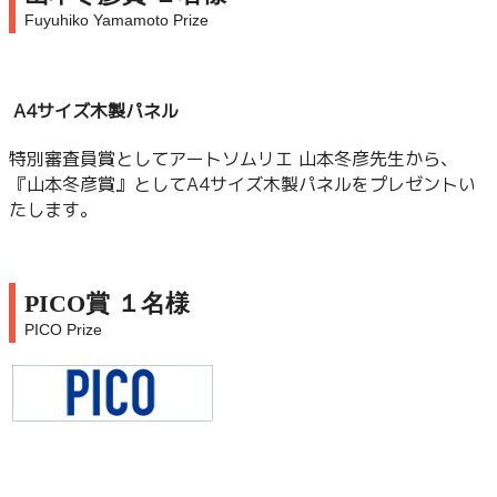
Fuyuhiko Yamamoto Prize
A4サイズ木製パネル
特別審査員賞としてアートソムリエ 山本冬彦先生から、
『山本冬彦賞』としてA4サイズ木製パネルをプレゼントい
たします。
PICO賞 １名様
PICO Prize