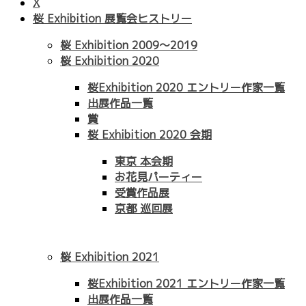
X
桜 Exhibition 展覧会ヒストリー
桜 Exhibition 2009〜2019
桜 Exhibition 2020
桜Exhibition 2020 エントリー作家一覧
出展作品一覧
賞
桜 Exhibition 2020 会期
東京 本会期
お花見パーティー
受賞作品展
京都 巡回展
桜 Exhibition 2021
桜Exhibition 2021 エントリー作家一覧
出展作品一覧