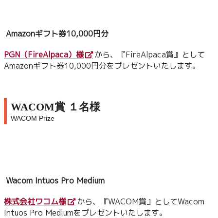
Amazonギフト券10,000円分
PGN（FireAlpaca）様
から、『FireAlpaca賞』として
Amazonギフト券10,000円分をプレゼントいたします。
WACOM賞 １名様
WACOM Prize
Wacom Intuos Pro Medium
株式会社ワコム様
から、『WACOM賞』としてWacom
Intuos Pro Mediumをプレゼントいたします。