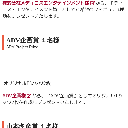
株式会社メディコスエンタテインメント様
から、『ディ
コス・エンタテイメント賞』としてご希望のフィギュア3種
類をプレゼントいたします。
ADV企画賞 １名様
ADV Project Prize
オリジナルTシャツ2枚
ADV企画様
から、『ADV企画賞』としてオリジナルTシ
ャツ2枚を作成しプレゼントいたします。
山本冬彦賞 １名様