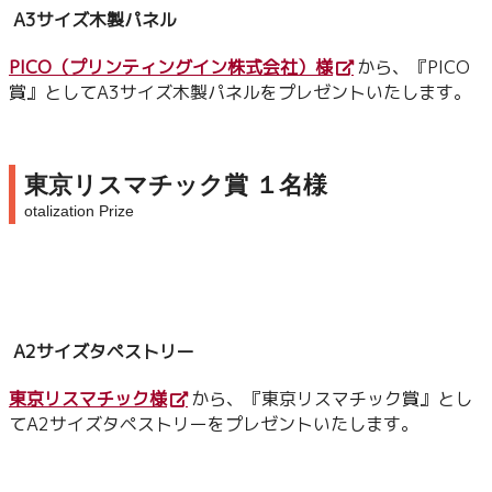
A3サイズ木製パネル
PICO（プリンティングイン株式会社）様
から、『PICO
賞』としてA3サイズ木製パネルをプレゼントいたします。
東京リスマチック賞 １名様
otalization Prize
A2サイズタペストリー
東京リスマチック様
から、『東京リスマチック賞』とし
てA2サイズタペストリーをプレゼントいたします。