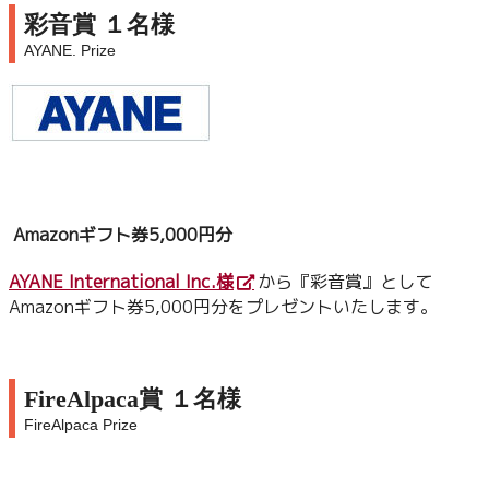
彩音賞 １名様
AYANE. Prize
Amazonギフト券5,000円分
AYANE International Inc.様
から『彩音賞』として
Amazonギフト券5,000円分をプレゼントいたします。
FireAlpaca賞 １名様
FireAlpaca Prize