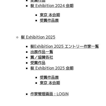
受賞作品
桜 Exhibition 2024 会期
東京 本会期
受賞作品展
桜 Exhibition 2025
桜Exhibition 2025 エントリー作家一覧
出展作品一覧
賞／協賛各社
受賞作品
桜 Exhibition 2025 会期
受賞作品展
東京 本会期
作家管理画面 : LOGIN