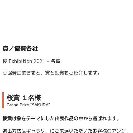
賞／協賛各社
桜 Exhibition 2021 – 各賞
ご協賛企業さまと、賞と副賞をご紹介します。
桜賞 １名様
Grand Prize “SAKURA”
桜賞は桜をテーマにした出展作品の中から選ばれます。
選出方法はギャラリーにご来場いただいたお客様のアンケー