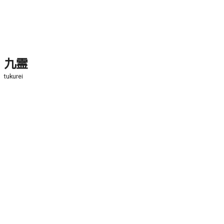
九霊
tukurei