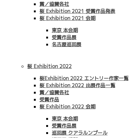
賞／協賛各社
桜 Exhibition 2021 受賞作品発表
桜 Exhibition 2021 会期
東京 本会期
受賞作品展
名古屋巡回展
桜 Exhibition 2022
桜Exhibition 2022 エントリー作家一覧
桜 Exhibition 2022 出展作品一覧
賞／協賛各社
受賞作品
桜 Exhibition 2022 会期
東京 本会期
受賞作品展
巡回展 クアラルンプール