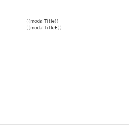
{{modalTitle}}
{{modalTitleE}}