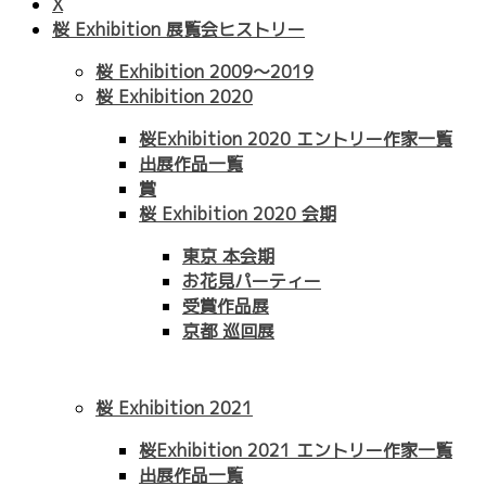
X
桜 Exhibition 展覧会ヒストリー
桜 Exhibition 2009〜2019
桜 Exhibition 2020
桜Exhibition 2020 エントリー作家一覧
出展作品一覧
賞
桜 Exhibition 2020 会期
東京 本会期
お花見パーティー
受賞作品展
京都 巡回展
桜 Exhibition 2021
桜Exhibition 2021 エントリー作家一覧
出展作品一覧