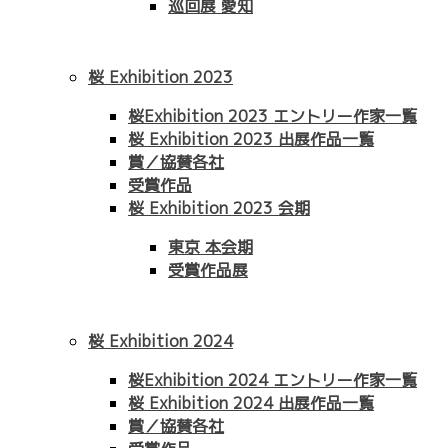
巡回展 愛知
桜 Exhibition 2023
桜Exhibition 2023 エントリー作家一覧
桜 Exhibition 2023 出展作品一覧
賞／協賛各社
受賞作品
桜 Exhibition 2023 会期
東京 本会期
受賞作品展
桜 Exhibition 2024
桜Exhibition 2024 エントリー作家一覧
桜 Exhibition 2024 出展作品一覧
賞／協賛各社