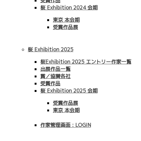
受賞作品
桜 Exhibition 2024 会期
東京 本会期
受賞作品展
桜 Exhibition 2025
桜Exhibition 2025 エントリー作家一覧
出展作品一覧
賞／協賛各社
受賞作品
桜 Exhibition 2025 会期
受賞作品展
東京 本会期
作家管理画面 : LOGIN