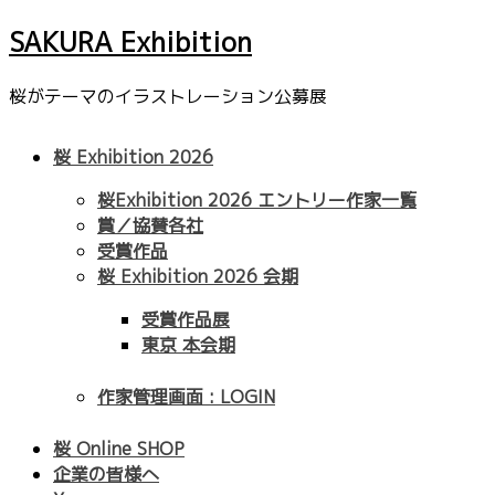
SAKURA Exhibition
桜がテーマのイラストレーション公募展
桜 Exhibition 2026
桜Exhibition 2026 エントリー作家一覧
賞／協賛各社
受賞作品
桜 Exhibition 2026 会期
受賞作品展
東京 本会期
作家管理画面 : LOGIN
桜 Online SHOP
企業の皆様へ