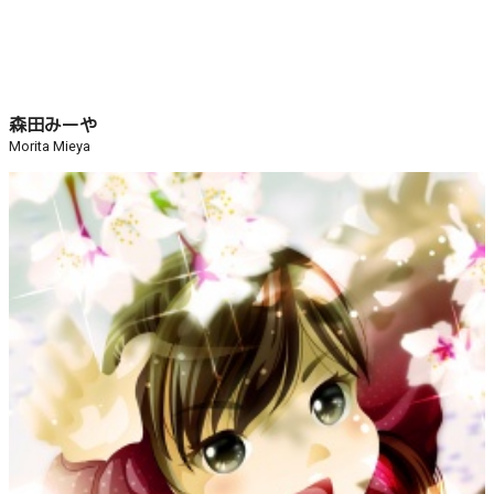
森田みーや
Morita Mieya