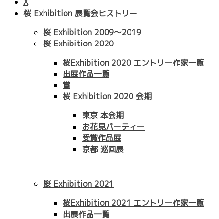
X
桜 Exhibition 展覧会ヒストリー
桜 Exhibition 2009〜2019
桜 Exhibition 2020
桜Exhibition 2020 エントリー作家一覧
出展作品一覧
賞
桜 Exhibition 2020 会期
東京 本会期
お花見パーティー
受賞作品展
京都 巡回展
桜 Exhibition 2021
桜Exhibition 2021 エントリー作家一覧
出展作品一覧