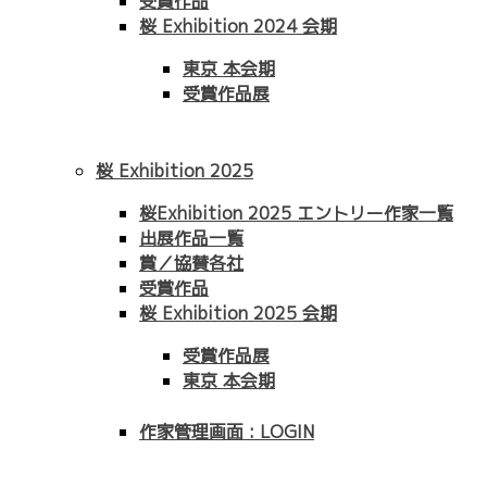
受賞作品
桜 Exhibition 2024 会期
東京 本会期
受賞作品展
桜 Exhibition 2025
桜Exhibition 2025 エントリー作家一覧
出展作品一覧
賞／協賛各社
受賞作品
桜 Exhibition 2025 会期
受賞作品展
東京 本会期
作家管理画面 : LOGIN