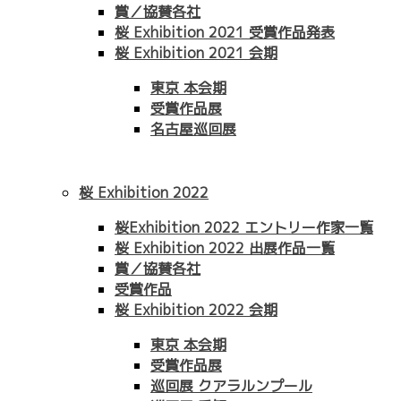
賞／協賛各社
桜 Exhibition 2021 受賞作品発表
桜 Exhibition 2021 会期
東京 本会期
受賞作品展
名古屋巡回展
桜 Exhibition 2022
桜Exhibition 2022 エントリー作家一覧
桜 Exhibition 2022 出展作品一覧
賞／協賛各社
受賞作品
桜 Exhibition 2022 会期
東京 本会期
受賞作品展
巡回展 クアラルンプール