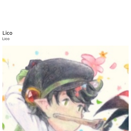
Lico
Lico