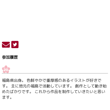
参加履歴
福島県出身。 色鮮やかで重厚感のあるイラストが好きで
す。 主に地元の福島で活動しています。 創作として動き始
めたばかりです。 これから作品を制作していきたいと思い
ます。