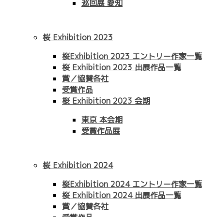
巡回展 愛知
桜 Exhibition 2023
桜Exhibition 2023 エントリー作家一覧
桜 Exhibition 2023 出展作品一覧
賞／協賛各社
受賞作品
桜 Exhibition 2023 会期
東京 本会期
受賞作品展
桜 Exhibition 2024
桜Exhibition 2024 エントリー作家一覧
桜 Exhibition 2024 出展作品一覧
賞／協賛各社