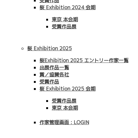
受賞作品
桜 Exhibition 2024 会期
東京 本会期
受賞作品展
桜 Exhibition 2025
桜Exhibition 2025 エントリー作家一覧
出展作品一覧
賞／協賛各社
受賞作品
桜 Exhibition 2025 会期
受賞作品展
東京 本会期
作家管理画面 : LOGIN