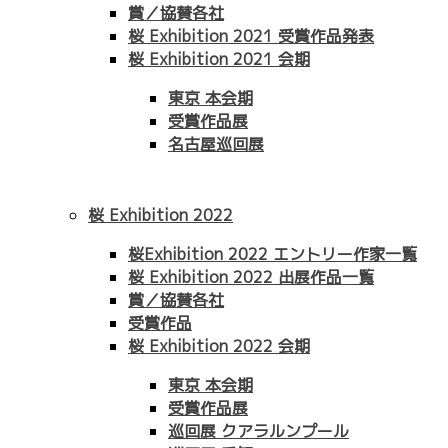
賞／協賛各社
桜 Exhibition 2021 受賞作品発表
桜 Exhibition 2021 会期
東京 本会期
受賞作品展
名古屋巡回展
桜 Exhibition 2022
桜Exhibition 2022 エントリー作家一覧
桜 Exhibition 2022 出展作品一覧
賞／協賛各社
受賞作品
桜 Exhibition 2022 会期
東京 本会期
受賞作品展
巡回展 クアラルンプール