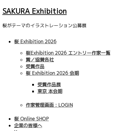
SAKURA Exhibition
桜がテーマのイラストレーション公募展
桜 Exhibition 2026
桜Exhibition 2026 エントリー作家一覧
賞／協賛各社
受賞作品
桜 Exhibition 2026 会期
受賞作品展
東京 本会期
作家管理画面 : LOGIN
桜 Online SHOP
企業の皆様へ