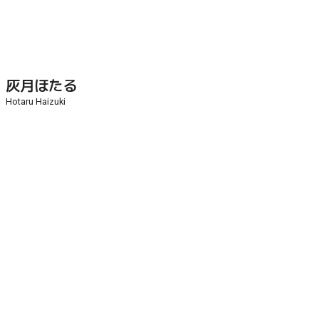
灰月ほたる
Hotaru Haizuki