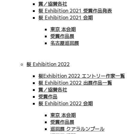
賞／協賛各社
桜 Exhibition 2021 受賞作品発表
桜 Exhibition 2021 会期
東京 本会期
受賞作品展
名古屋巡回展
桜 Exhibition 2022
桜Exhibition 2022 エントリー作家一覧
桜 Exhibition 2022 出展作品一覧
賞／協賛各社
受賞作品
桜 Exhibition 2022 会期
東京 本会期
受賞作品展
巡回展 クアラルンプール