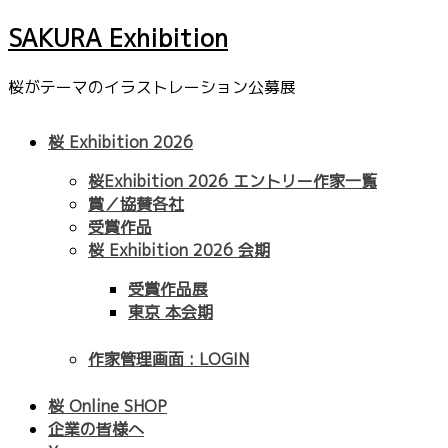
SAKURA Exhibition
桜がテーマのイラストレーション公募展
桜 Exhibition 2026
桜Exhibition 2026 エントリー作家一覧
賞／協賛各社
受賞作品
桜 Exhibition 2026 会期
受賞作品展
東京 本会期
作家管理画面 : LOGIN
桜 Online SHOP
企業の皆様へ