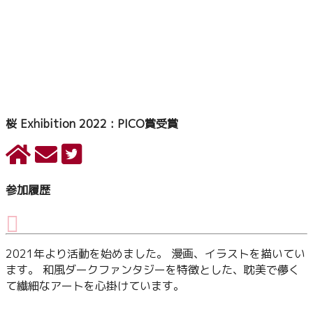
桜 Exhibition 2022 : PICO賞受賞
参加履歴
2021年より活動を始めました。 漫画、イラストを描いてい
ます。 和風ダークファンタジーを特徴とした、耽美で儚く
て繊細なアートを心掛けています。