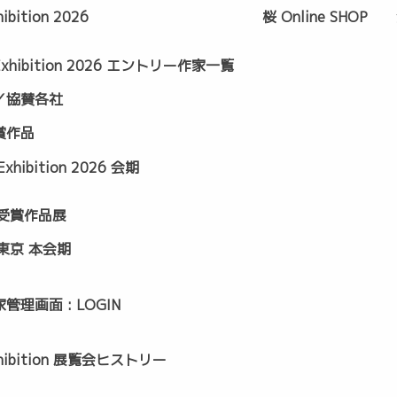
ibition 2026
桜 Online SHOP
xhibition 2026 エントリー作家一覧
／協賛各社
賞作品
Exhibition 2026 会期
受賞作品展
東京 本会期
管理画面 : LOGIN
hibition 展覧会ヒストリー