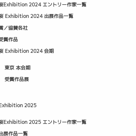
桜Exhibition 2024 エントリー作家一覧
桜 Exhibition 2024 出展作品一覧
賞／協賛各社
受賞作品
桜 Exhibition 2024 会期
東京 本会期
受賞作品展
Exhibition 2025
桜Exhibition 2025 エントリー作家一覧
出展作品一覧