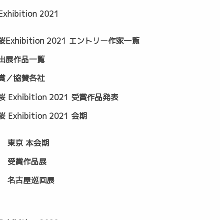
Exhibition 2021
桜Exhibition 2021 エントリー作家一覧
出展作品一覧
賞／協賛各社
桜 Exhibition 2021 受賞作品発表
桜 Exhibition 2021 会期
東京 本会期
受賞作品展
名古屋巡回展