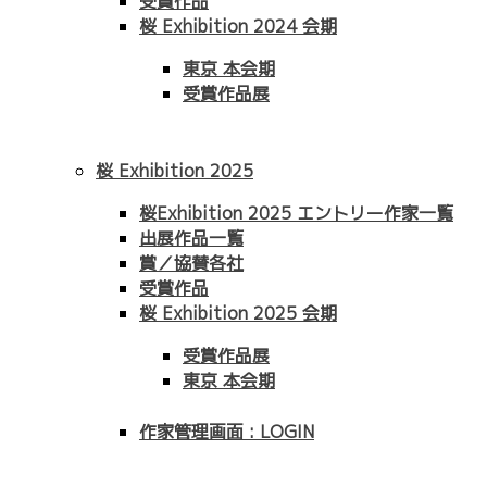
受賞作品
桜 Exhibition 2024 会期
東京 本会期
受賞作品展
桜 Exhibition 2025
桜Exhibition 2025 エントリー作家一覧
出展作品一覧
賞／協賛各社
受賞作品
桜 Exhibition 2025 会期
受賞作品展
東京 本会期
作家管理画面 : LOGIN