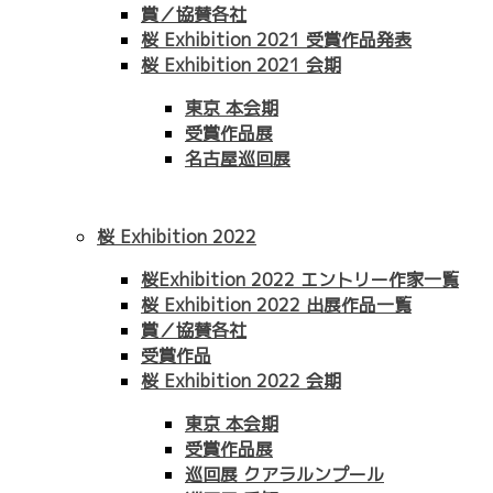
賞／協賛各社
桜 Exhibition 2021 受賞作品発表
桜 Exhibition 2021 会期
東京 本会期
受賞作品展
名古屋巡回展
桜 Exhibition 2022
桜Exhibition 2022 エントリー作家一覧
桜 Exhibition 2022 出展作品一覧
賞／協賛各社
受賞作品
桜 Exhibition 2022 会期
東京 本会期
受賞作品展
巡回展 クアラルンプール