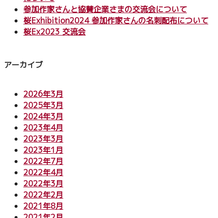
参加作家さんと協賛企業さまの交流会について
桜Exhibition2024 参加作家さんの名刺配布について
桜Ex2023 交流会
アーカイブ
2026年3月
2025年3月
2024年3月
2023年4月
2023年3月
2023年1月
2022年7月
2022年4月
2022年3月
2022年2月
2021年8月
2021年2月