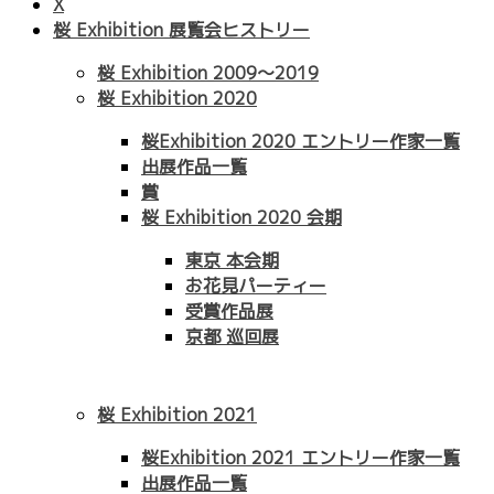
X
桜 Exhibition 展覧会ヒストリー
桜 Exhibition 2009〜2019
桜 Exhibition 2020
桜Exhibition 2020 エントリー作家一覧
出展作品一覧
賞
桜 Exhibition 2020 会期
東京 本会期
お花見パーティー
受賞作品展
京都 巡回展
桜 Exhibition 2021
桜Exhibition 2021 エントリー作家一覧
出展作品一覧