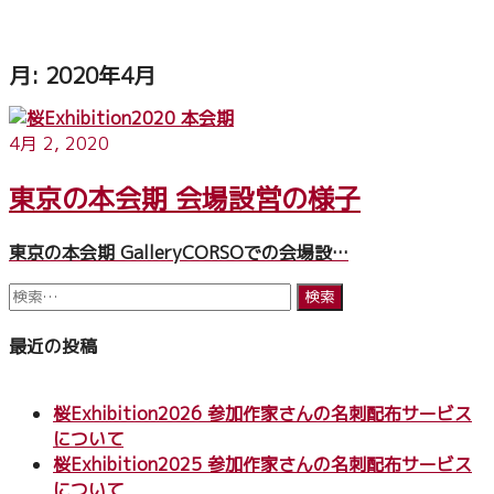
月:
2020年4月
4月 2, 2020
東京の本会期 会場設営の様子
東京の本会期 GalleryCORSOでの会場設…
検
索:
最近の投稿
桜Exhibition2026 参加作家さんの名刺配布サービス
について
桜Exhibition2025 参加作家さんの名刺配布サービス
について