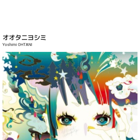
オオタニヨシミ
Yoshimi OHTANI