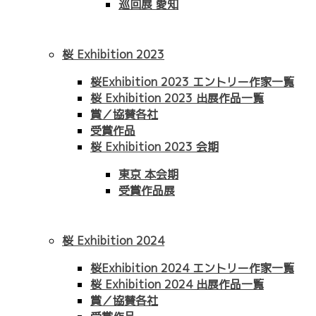
巡回展 愛知
桜 Exhibition 2023
桜Exhibition 2023 エントリー作家一覧
桜 Exhibition 2023 出展作品一覧
賞／協賛各社
受賞作品
桜 Exhibition 2023 会期
東京 本会期
受賞作品展
桜 Exhibition 2024
桜Exhibition 2024 エントリー作家一覧
桜 Exhibition 2024 出展作品一覧
賞／協賛各社