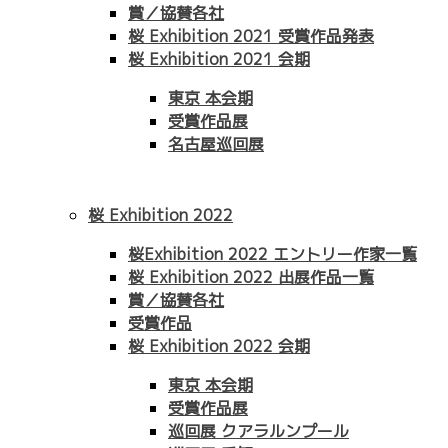
賞／協賛各社
桜 Exhibition 2021 受賞作品発表
桜 Exhibition 2021 会期
東京 本会期
受賞作品展
名古屋巡回展
桜 Exhibition 2022
桜Exhibition 2022 エントリー作家一覧
桜 Exhibition 2022 出展作品一覧
賞／協賛各社
受賞作品
桜 Exhibition 2022 会期
東京 本会期
受賞作品展
巡回展 クアラルンプール