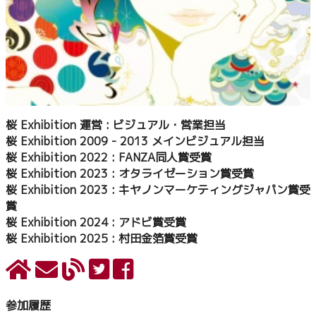
桜 Exhibition 運営 : ビジュアル・営業担当
桜 Exhibition 2009 - 2013 メインビジュアル担当
桜 Exhibition 2022 : FANZA同人賞受賞
桜 Exhibition 2023 : オタライゼーション賞受賞
桜 Exhibition 2023 : キヤノンマーケティングジャパン賞受
賞
桜 Exhibition 2024 : アドビ賞受賞
桜 Exhibition 2025 : 村田金箔賞受賞
参加履歴