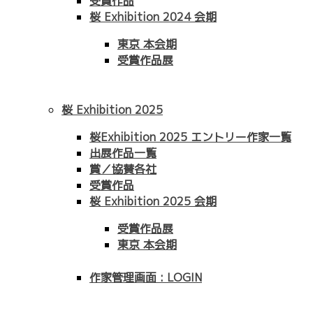
受賞作品
桜 Exhibition 2024 会期
東京 本会期
受賞作品展
桜 Exhibition 2025
桜Exhibition 2025 エントリー作家一覧
出展作品一覧
賞／協賛各社
受賞作品
桜 Exhibition 2025 会期
受賞作品展
東京 本会期
作家管理画面 : LOGIN