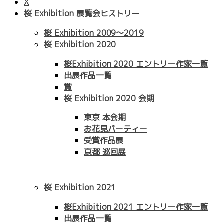
X
桜 Exhibition 展覧会ヒストリー
桜 Exhibition 2009〜2019
桜 Exhibition 2020
桜Exhibition 2020 エントリー作家一覧
出展作品一覧
賞
桜 Exhibition 2020 会期
東京 本会期
お花見パーティー
受賞作品展
京都 巡回展
桜 Exhibition 2021
桜Exhibition 2021 エントリー作家一覧
出展作品一覧