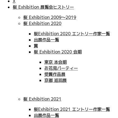
X
桜 Exhibition 展覧会ヒストリー
桜 Exhibition 2009〜2019
桜 Exhibition 2020
桜Exhibition 2020 エントリー作家一覧
出展作品一覧
賞
桜 Exhibition 2020 会期
東京 本会期
お花見パーティー
受賞作品展
京都 巡回展
桜 Exhibition 2021
桜Exhibition 2021 エントリー作家一覧
出展作品一覧