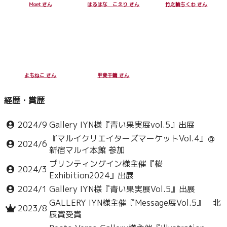
Moet さん
はるはな こえり さん
竹之輪ちくわ さん
よもねこ さん
甲斐千鶴 さん
経歴・賞歴
2024/9
Gallery IYN様『青い果実展vol.5』出展
『マルイクリエイターズマーケットVol.4』＠
2024/6
新宿マルイ本館 参加
プリンティングイン様主催『桜
2024/3
Exhibition2024』出展
2024/1
Gallery IYN様『青い果実展Vol.5』出展
GALLERY IYN様主催『Message展Vol.5』 北
2023/8
辰賞受賞