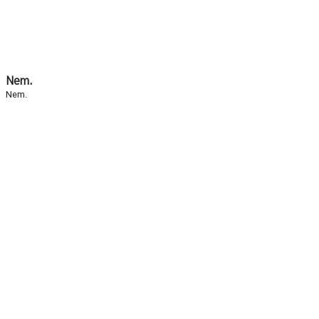
Nem.
Nem.