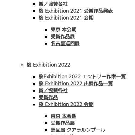
賞／協賛各社
桜 Exhibition 2021 受賞作品発表
桜 Exhibition 2021 会期
東京 本会期
受賞作品展
名古屋巡回展
桜 Exhibition 2022
桜Exhibition 2022 エントリー作家一覧
桜 Exhibition 2022 出展作品一覧
賞／協賛各社
受賞作品
桜 Exhibition 2022 会期
東京 本会期
受賞作品展
巡回展 クアラルンプール