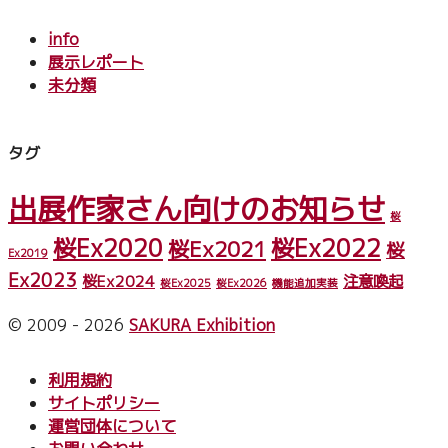
info
展示レポート
未分類
タグ
出展作家さん向けのお知らせ
桜
桜Ex2020
桜Ex2022
桜Ex2021
桜
Ex2019
Ex2023
桜Ex2024
注意喚起
桜Ex2025
桜Ex2026
機能追加実装
© 2009 - 2026
SAKURA Exhibition
利用規約
サイトポリシー
運営団体について