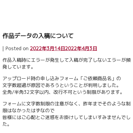
作品データの入稿について
by
|
Posted on
2022年3月14日
2022年4月3日
sakura
作品入稿時にエラーが発生して入稿が完了しないエラーが頻
発しています。
アップロード時の申し込みフォーム「ご依頼商品名」の
文字数超過が原因であろうということが判明しました。
全角/半角32文字以内、改行不可という制限があります。
フォームに文字数制限の注意がなく、昨年までそのような制
限はなかったはずなので
皆様にはご心配とご迷惑をお掛けしてしまいすみませんでし
た。