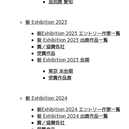
巡回展 愛知
桜 Exhibition 2023
桜Exhibition 2023 エントリー作家一覧
桜 Exhibition 2023 出展作品一覧
賞／協賛各社
受賞作品
桜 Exhibition 2023 会期
東京 本会期
受賞作品展
桜 Exhibition 2024
桜Exhibition 2024 エントリー作家一覧
桜 Exhibition 2024 出展作品一覧
賞／協賛各社